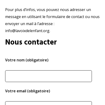
Pour plus d’infos, vous pouvez nous adresser un
message en utilisant le formulaire de contact ou nous
envoyer un mail à l’adresse :
info@lavoixdelenfant.org.
Nous contacter
Votre nom (obligatoire)
Votre email (obligatoire)