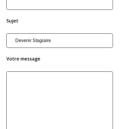
Sujet
Votre message