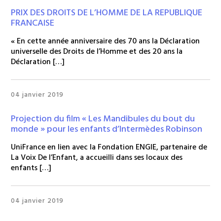
PRIX DES DROITS DE L’HOMME DE LA REPUBLIQUE
FRANCAISE
« En cette année anniversaire des 70 ans la Déclaration
universelle des Droits de l’Homme et des 20 ans la
Déclaration […]
04 janvier 2019
Projection du film « Les Mandibules du bout du
monde » pour les enfants d’Intermèdes Robinson
UniFrance en lien avec la Fondation ENGIE, partenaire de
La Voix De l’Enfant, a accueilli dans ses locaux des
enfants […]
04 janvier 2019