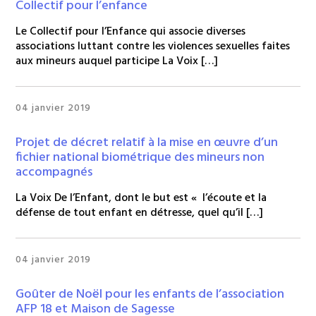
Collectif pour l’enfance
Le Collectif pour l’Enfance qui associe diverses
associations luttant contre les violences sexuelles faites
aux mineurs auquel participe La Voix […]
04 janvier 2019
Projet de décret relatif à la mise en œuvre d’un
fichier national biométrique des mineurs non
accompagnés
La Voix De l’Enfant, dont le but est « l’écoute et la
défense de tout enfant en détresse, quel qu’il […]
04 janvier 2019
Goûter de Noël pour les enfants de l’association
AFP 18 et Maison de Sagesse