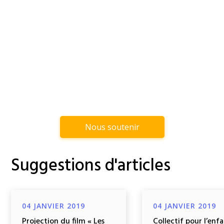
Nous soutenir
Suggestions d'articles
04 JANVIER 2019
04 JANVIER 2019
Projection du film « Les
Collectif pour l’enf