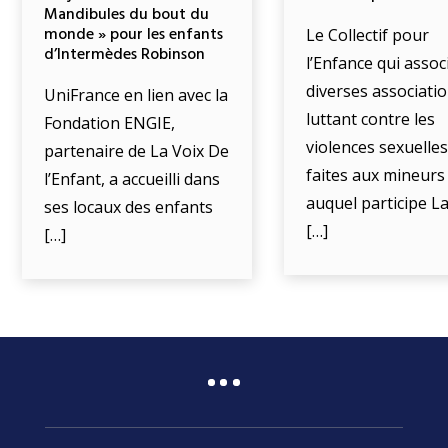
Mandibules du bout du
monde » pour les enfants
Le Collectif pour
d’Intermèdes Robinson
l’Enfance qui assoc
diverses associati
UniFrance en lien avec la
luttant contre les
Fondation ENGIE,
violences sexuelle
partenaire de La Voix De
faites aux mineurs
l’Enfant, a accueilli dans
auquel participe L
ses locaux des enfants
[…]
[…]