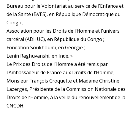
Bureau pour le Volontariat au service de l’Enfance et
de la Santé (BVES), en République Démocratique du
Congo ;
Association pour les Droits de l’Homme et l’univers
carcéral (ADHUC), en République du Congo ;
Fondation Soukhoumi, en Géorgie ;
Lenin Raghuvanshi, en Inde. »
Le Prix des Droits de l’Homme a été remis par
l’Ambassadeur de France aux Droits de l’Homme,
Monsieur François Croquette et Madame Christine
Lazerges, Présidente de la Commission Nationale des
Droits de l’Homme, à la veille du renouvellement de la
CNCDH.