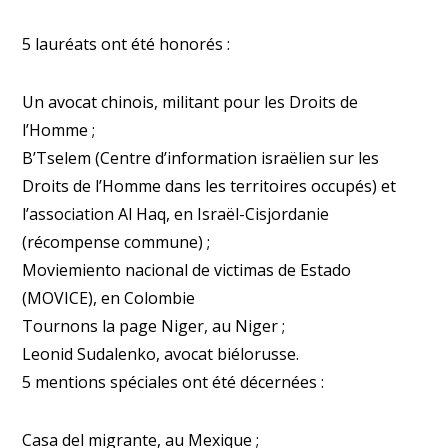
5 lauréats ont été honorés :
Un avocat chinois, militant pour les Droits de
l’Homme ;
B’Tselem (Centre d’information israëlien sur les
Droits de l’Homme dans les territoires occupés) et
l’association Al Haq, en Israël-Cisjordanie
(récompense commune) ;
Moviemiento nacional de victimas de Estado
(MOVICE), en Colombie
Tournons la page Niger, au Niger ;
Leonid Sudalenko, avocat biélorusse.
5 mentions spéciales ont été décernées :
Casa del migrante, au Mexique ;