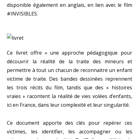
disponible également en anglais, en lien avec le film
#INVISIBLES.
Ce livret offre « une approche pédagogique pour
découvrir la réalité de la traite des mineurs et
permettre à tout un chacun de reconnaitre un enfant
victime de traite. Des bandes dessinées reprennent
les trois récits du film, tandis que des « histoires
vraies » racontent la réalité de vies volées d’enfants,
ici en France, dans leur complexité et leur singularité.
Ce document apporte des clés pour repérer ces
victimes, les identifier, les accompagner ou les