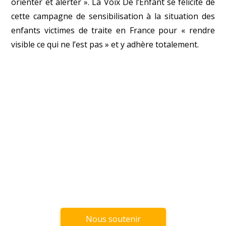
orienter et alerter ». La Voix De l’Enfant se félicite de
cette campagne de sensibilisation à la situation des
enfants victimes de traite en France pour « rendre
visible ce qui ne l’est pas » et y adhère totalement.
Nous soutenir