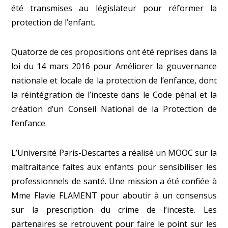
été transmises au législateur pour réformer la
protection de l’enfant.
Quatorze de ces propositions ont été reprises dans la
loi du 14 mars 2016 pour Améliorer la gouvernance
nationale et locale de la protection de l’enfance, dont
la réintégration de l’inceste dans le Code pénal et la
création d’un Conseil National de la Protection de
l’enfance.
L’Université Paris-Descartes a réalisé un MOOC sur la
maltraitance faites aux enfants pour sensibiliser les
professionnels de santé. Une mission a été confiée à
Mme Flavie FLAMENT pour aboutir à un consensus
sur la prescription du crime de l’inceste. Les
partenaires se retrouvent pour faire le point sur les