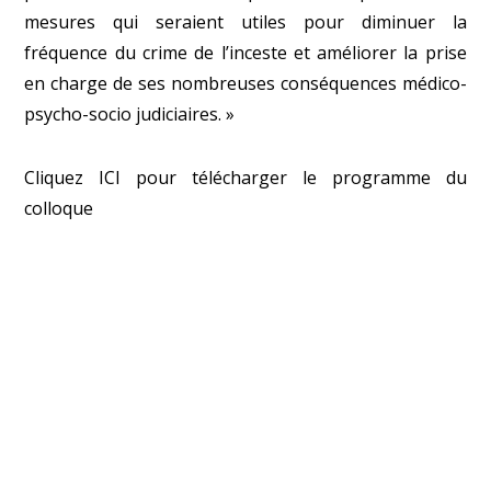
mesures qui seraient utiles pour diminuer la
fréquence du crime de l’inceste et améliorer la prise
en charge de ses nombreuses conséquences médico-
psycho-socio judiciaires. »
Cliquez
ICI
pour télécharger le programme du
colloque