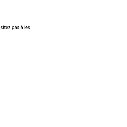
sitez pas à les