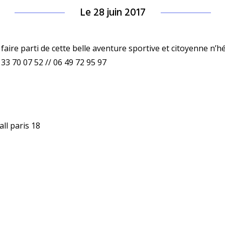
Le 28 juin 2017
faire parti de cette belle aventure sportive et citoyenne n’hé
6 33 70 07 52 // 06 49 72 95 97