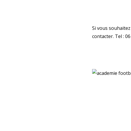
Si vous souhaitez 
contacter. Tel : 0