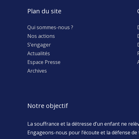
Plan du site
Qui sommes-nous ?
Nos actions
S’engager
Actualités
Espace Presse
Archives
Notre objectif
La souffrance et la détresse d’un enfant ne relève
Engageons-nous pour l’écoute et la défense de 