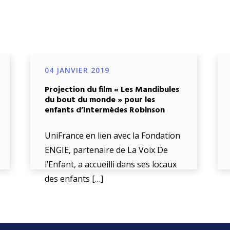
04 JANVIER 2019
Projection du film « Les Mandibules
du bout du monde » pour les
enfants d’Intermèdes Robinson
UniFrance en lien avec la Fondation
ENGIE, partenaire de La Voix De
l’Enfant, a accueilli dans ses locaux
des enfants […]