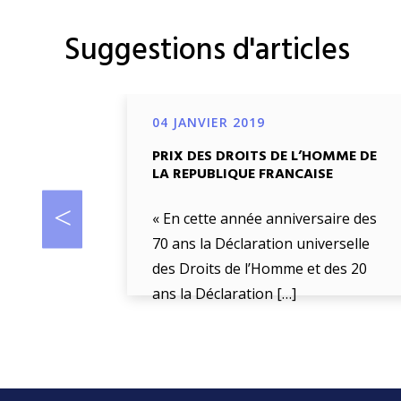
Suggestions d'articles
04 JANVIER 2019
PRIX DES DROITS DE L’HOMME DE
LA REPUBLIQUE FRANCAISE
« En cette année anniversaire des
70 ans la Déclaration universelle
des Droits de l’Homme et des 20
ans la Déclaration […]