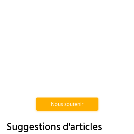
Nous soutenir
Suggestions d'articles