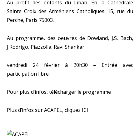
Au profit des enfants du Liban. En la Cathédrale
Sainte Croix des Arméniens Catholiques. 15, rue du
Perche, Paris 75003.
Au programme, des oeuvres de Dowland, J.S. Bach,
J.Rodrigo, Piazzolla, Ravi Shankar
vendredi 24 février à 20h30 – Entrée avec
participation libre.
Pour plus d’infos, télécharger
le programme
Plus d’infos sur
ACAPEL
, cliquez
ICI