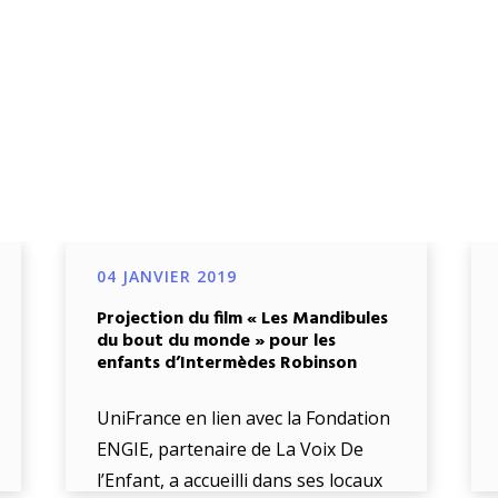
04 JANVIER 2019
Projection du film « Les Mandibules
du bout du monde » pour les
enfants d’Intermèdes Robinson
UniFrance en lien avec la Fondation
ENGIE, partenaire de La Voix De
l’Enfant, a accueilli dans ses locaux