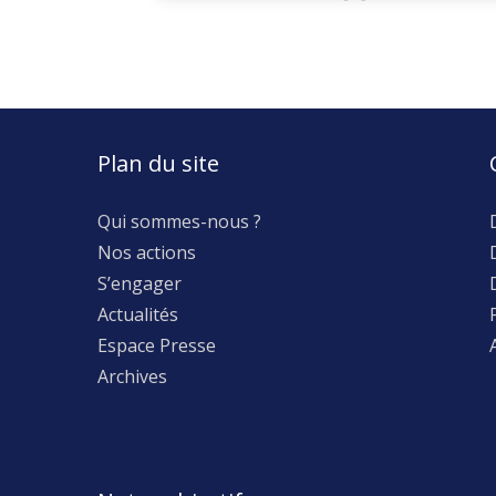
Plan du site
Qui sommes-nous ?
Nos actions
S’engager
Actualités
Espace Presse
Archives