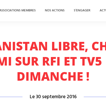
ASSOCIATIONS MEMBRES
NOS ACTIONS
S’ENGAGER
ACT
NISTAN LIBRE, C
I SUR RFI ET TV
DIMANCHE !
Le 30 septembre 2016