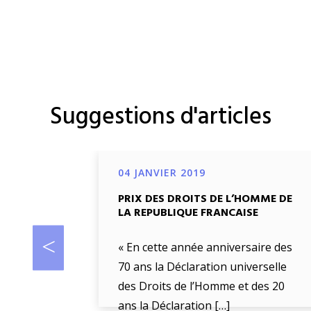
Suggestions d'articles
04 JANVIER 2019
PRIX DES DROITS DE L’HOMME DE
LA REPUBLIQUE FRANCAISE
« En cette année anniversaire des
70 ans la Déclaration universelle
des Droits de l’Homme et des 20
ans la Déclaration […]