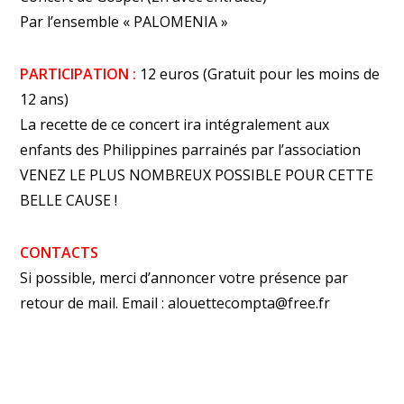
Par l’ensemble « PALOMENIA »
PARTICIPATION :
12 euros (Gratuit pour les moins de
12 ans)
La recette de ce concert ira intégralement aux
enfants des Philippines parrainés par l’association
VENEZ LE PLUS NOMBREUX POSSIBLE POUR CETTE
BELLE CAUSE !
CONTACTS
Si possible, merci d’annoncer votre présence par
retour de mail.
Email : alouettecompta@free.fr