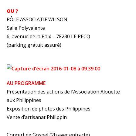
OU ?
PÔLE ASSOCIATIF WILSON
Salle Polyvalente
6, avenue de la Paix – 78230 LE PECQ
(parking gratuit assuré)
AU PROGRAMME
Présentation des actions de l’Association Alouette
aux Philippines
Exposition de photos des Philippines
Vente d’artisanat Philippin
Concert de Gospel (2h avec entracte)