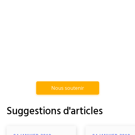
Nous soutenir
Suggestions d'articles