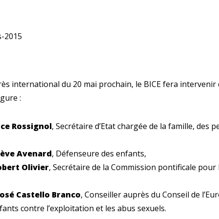
ès international du 20 mai prochain, le BICE fera intervenir
gure :
ce Rossignol
, Secrétaire d’Etat chargée de la famille, des
ève Avenard
, Défenseure des enfants,
bert Olivier
, Secrétaire de la Commission pontificale pour 
osé Castello Branco
, Conseiller auprès du Conseil de l’Eur
ants contre l’exploitation et les abus sexuels.