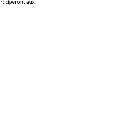
rticiperont aux