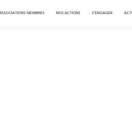
ASSOCIATIONS MEMBRES
NOS ACTIONS
S’ENGAGER
ACT