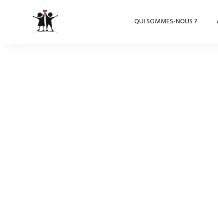
QUI SOMMES-NOUS ?