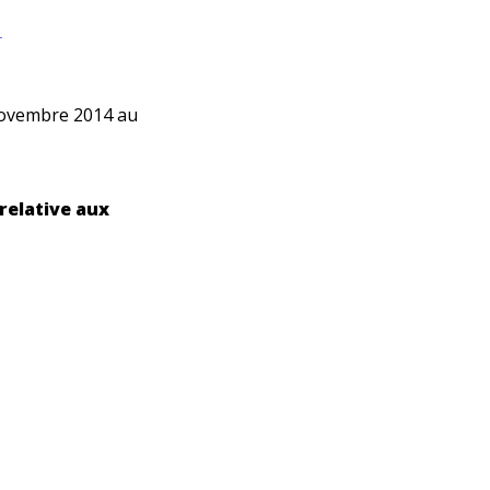
 novembre 2014 au
relative aux