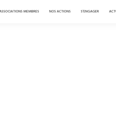
ASSOCIATIONS MEMBRES
NOS ACTIONS
S’ENGAGER
ACT