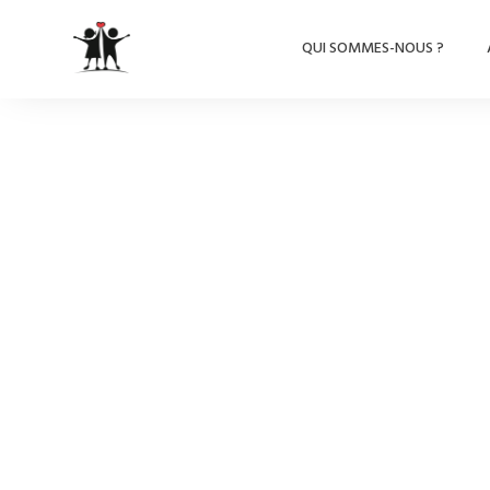
QUI SOMMES-NOUS ?