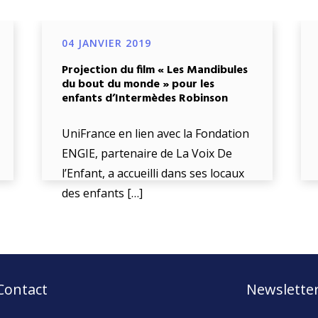
04 JANVIER 2019
Projection du film « Les Mandibules
du bout du monde » pour les
enfants d’Intermèdes Robinson
UniFrance en lien avec la Fondation
ENGIE, partenaire de La Voix De
l’Enfant, a accueilli dans ses locaux
des enfants […]
Contact
Newslette