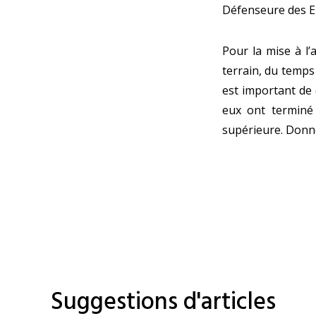
Défenseure des E
Pour la mise à l’a
terrain, du temps 
est important de 
eux ont terminé
supérieure. Donno
Suggestions d'articles