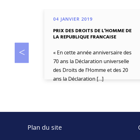
04 JANVIER 2019
PRIX DES DROITS DE L’HOMME DE
LA REPUBLIQUE FRANCAISE
« En cette année anniversaire des
70 ans la Déclaration universelle
des Droits de l’Homme et des 20
ans la Déclaration […]
Plan du site