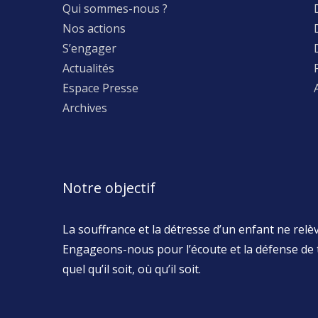
Qui sommes-nous ?
Nos actions
S’engager
Actualités
Espace Presse
Archives
Notre objectif
La souffrance et la détresse d’un enfant ne relève
Engageons-nous pour l’écoute et la défense de 
quel qu’il soit, où qu’il soit.