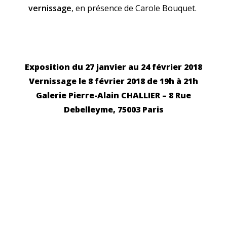
vernissage
, en présence de Carole Bouquet.
Exposition du 27 janvier au 24 février 2018
Vernissage le 8 février 2018 de 19h à 21h
Galerie Pierre-Alain CHALLIER – 8 Rue
Debelleyme, 75003 Paris