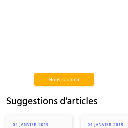
Nous soutenir
Suggestions d'articles
04 JANVIER 2019
04 JANVIER 2019