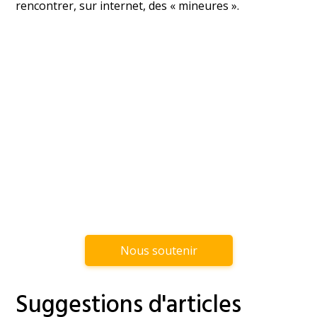
rencontrer, sur internet, des « mineures ».
Nous soutenir
Suggestions d'articles