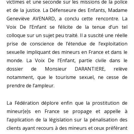
victimes et une seconde sur les missions de la police
et de la justice. La Défenseure des Enfants, Madame
Geneviève AVENARD, a conclu cette rencontre. La
Voix De l’Enfant se félicite de la tenue d’un tel
colloque sur un sujet peu traité. Il a suscité une réelle
prise de conscience de l’étendue de l’exploitation
sexuelle impliquant des mineurs en France et dans le
monde. La Voix De l’Enfant, partie civile dans le
dossier de Monsieur DARANTIERE, relève
notamment, que le tourisme sexuel, ne cesse de
prendre de l’ampleur.
La Fédération déplore enfin que la prostitution de
mineur(e)s en France se propage et appelle à
l’application de la législation sur la pénalisation des
clients ayant recours à des mineurs et ceux préférant