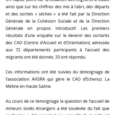
ainsi que sur les chiffres des mis à l’abri, des départs
et des sorties « sèches » a été fait par la Direction
Générale de la Cohésion Sociale et de la Direction
Générale en propos introductif. Les premiers
résultats d’une enquête sur le devenir des sortants
des CAO (Centre d’Accueil et d’Orientation) adressée
aux 72 départements participants à l’accueil des
migrants ont été donnés. 33 ont répondu.
Ces informations ont été suivies du témoignage de
l’association AHSRA qui gère le CAO d’Echenoz La
Méline en Haute Saône.
Au cours de ce témoignage la question de l’accueil de
mineurs isolés étrangers a été soulevée du fait que