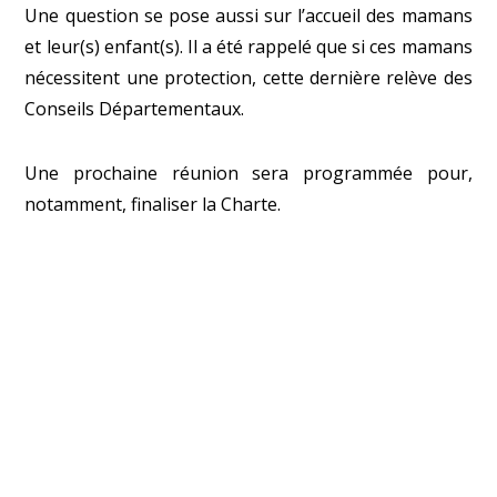
Une question se pose aussi sur l’accueil des mamans
et leur(s) enfant(s). Il a été rappelé que si ces mamans
nécessitent une protection, cette dernière relève des
Conseils Départementaux.
Une prochaine réunion sera programmée pour,
notamment, finaliser la Charte.