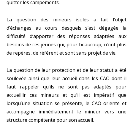
quitter les campements.
La question des mineurs isolés a fait l’objet
d’échanges au cours desquels s’est dégagée la
difficulté d’apporter des réponses adaptées aux
besoins de ces jeunes qui, pour beaucoup, n’ont plus
de repères, de référent et sont sans projet de vie.
La question de leur protection et de leur statut a été
soulevée ainsi que leur accueil dans les CAO dont il
faut rappeler qu’ils ne sont pas adaptés pour
accueillir ces mineurs et qu’il est impératif que
lorsqu’une situation se présente, le CAO oriente et
accompagne immédiatement le mineur vers une
structure compétente pour son accueil.