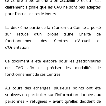
ce Centre a été amené à en accueillir 2 et qu’il est
clairement signifié que les CAO ne sont pas adaptés
pour l’accueil de ces Mineurs.
La deuxième partie de la réunion du Comité a porté
sur l’étude d’un projet d’une Charte de
fonctionnement des Centres d’Accueil et
d’Orientation.
Ce document a été élaboré pour les gestionnaires
des CAO afin de préciser les modalités de
fonctionnement de ces Centres.
Au cours des échanges, plusieurs points ont été
soulevés en particulier sur l’information donnée aux
personnes « réfugiées » avant qu’elles décident de