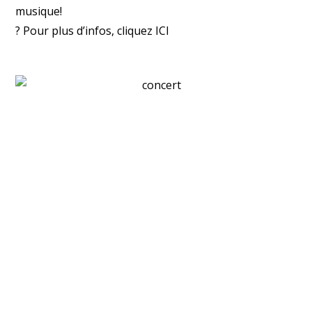
musique!
? Pour plus d’infos, cliquez
ICI