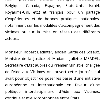
Belgique, Canada, Espagne, Etats-Unis, Israël,
Royaume-Uni, etc.) et français pour un partage
d’expériences et de bonnes pratiques nationales,
notamment sur les modalités d’accompagnement des
victimes ou sur la mise en réseau des différents
acteurs.
Monsieur Robert Badinter, ancien Garde des Sceaux,
Ministre de la Justice et Madame Juliette MEADEL,
Secrétaire d’Etat auprès du Premier Ministre, chargée
de l’Aide aux Victimes ont ouvert cette journée qui
avait pour objectif de poser les bases d’une initiative
européenne et internationale en faveur d’une
politique interdisciplinaire d’Aide aux Victimes,
continue et mieux coordonnée entre Etats.