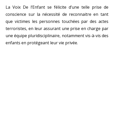
La Voix De l’Enfant se félicite d’une telle prise de
conscience sur la nécessité de reconnaitre en tant
que victimes les personnes touchées par des actes
terroristes, en leur assurant une prise en charge par
une équipe pluridisciplinaire, notamment vis-à-vis des
enfants en protégeant leur vie privée.