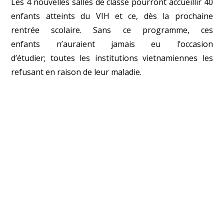
Les 4 nouvelles salles de classe pourront accueillir 40
enfants atteints du VIH et ce, dès la prochaine
rentrée scolaire. Sans ce programme, ces
enfants n’auraient jamais eu l’occasion
d’étudier; toutes les institutions vietnamiennes les
refusant en raison de leur maladie.