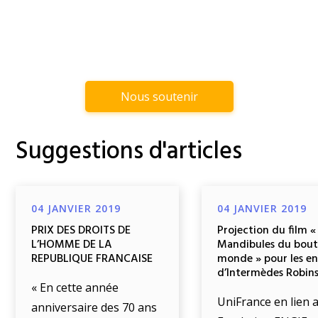
Nous soutenir
Suggestions d'articles
04 JANVIER 2019
04 JANVIER 2019
PRIX DES DROITS DE
Projection du film «
L’HOMME DE LA
Mandibules du bout
REPUBLIQUE FRANCAISE
monde » pour les e
d’Intermèdes Robin
« En cette année
UniFrance en lien a
anniversaire des 70 ans