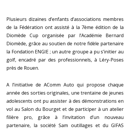
Plusieurs dizaines d’enfants d’associations membres
de la Fédération ont assisté à la 7ème édition de la
Diomède Cup organisée par l’Académie Bernard
Diomède, grâce au soutien de notre fidèle partenaire
la Fondation ENGIE ; un autre groupe a pu s’initier au
golf, encadré par des professionnels, à Léry-Poses
près de Rouen.
A l’initiative de AComm Auto qui propose chaque
année des sorties originales, une trentaine de jeunes
adolescents ont pu assister à des démonstrations en
vol au Salon du Bourget et de participer à un atelier
filière pro, grâce à l’invitation d’un nouveau
partenaire, la société Sam outillages et du GIFAS