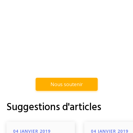
Nous soutenir
Suggestions d'articles
04 JANVIER 2019
04 JANVIER 2019