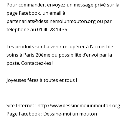
Pour commander, envoyez un message privé sur la
page Facebook, un email à
partenariats@dessinemoiunmouton.org ou par
téléphone au 01.40.28.14.35
Les produits sont à venir récupérer à l’accueil de
soins à Paris 20ème ou possibilité d’envoi par la
poste. Contactez-les !
Joyeuses fêtes à
toutes et tous !
Site Internet :
http://www.dessinemoiunmouton.org
Page Facebook :
Dessine-moi un mouton