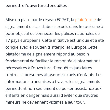
permettre l’ouverture d’enquêtes.
Mise en place par le réseau ECPAT, la
plateforme
de
signalement de cas d’abus sexuels dans le tourisme à
pour objectif de connecter les polices nationales de
17 pays européens. Cette initiative est unique et a été
conçue avec le soutien d’Interpol et Europol. Cette
plateforme de signalement répond au besoin
fondamental de faciliter la remontée d’informations
nécessaires à l’ouverture d’enquêtes judiciaires
contre les présumés abuseurs sexuels d’enfants. Les
informations transmises à travers les signalements
permettent non seulement de porter assistance aux
enfants en danger mais aussi d’éviter que d’autres
mineurs ne deviennent victimes à leur tour.