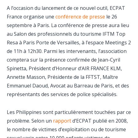
A l’occasion du lancement de ce nouvel outil, ECPAT
France organise une
conférence de presse
le 26
septembre à Paris. La conférence de presse aura lieu
au Salon des professionnels du tourisme IFTM Top
Resa à Paris Porte de Versailles, à l’espace Meetings 2
de 11h à 12h30. Parmi les intervenants, l’association
comptera sur la présence confirmée de Jean-Cyril
Spinetta, Président d’Honneur d’AIR FRANCE KLM,
Annette Masson, Présidente de la FFTST, Maître
Emmanuel Daoud, Avocat au Barreau de Paris, et des
représentants des services de police spécialisés.
Les Philippines sont particulièrement touchées par ce
problème. Selon un
rapport
d’ECPAT publié en 2008,
le nombre de victimes d’exploitation ou de tourisme