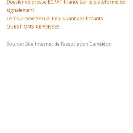
Dossier de presse ECPAT France sur la plateforme de
signalement
Le Tourisme Sexuel Impliquant des Enfants
QUESTIONS-RÉPONSES
Source : Site Internet de l’association Caméléon