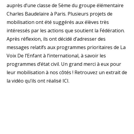
auprès d’une classe de 5
ème
du groupe élémentaire
Charles Baudelaire à Paris. Plusieurs projets de
mobilisation ont été suggérés aux élèves très
intéressés par les actions que soutient la Fédération.
Après réflexion, ils ont décidé d’adresser des
messages relatifs aux programmes prioritaires de La
Voix De l’Enfant à l’international, à savoir les
programmes d’état civil. Un grand merci à eux pour
leur mobilisation à nos côtés ! Retrouvez un extrait de
la vidéo qu’ils ont réalisé
ICI.