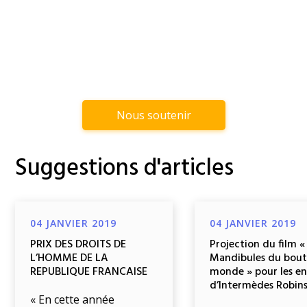
Nous soutenir
Suggestions d'articles
04 JANVIER 2019
04 JANVIER 2019
PRIX DES DROITS DE
Projection du film «
L’HOMME DE LA
Mandibules du bout
REPUBLIQUE FRANCAISE
monde » pour les e
d’Intermèdes Robin
« En cette année