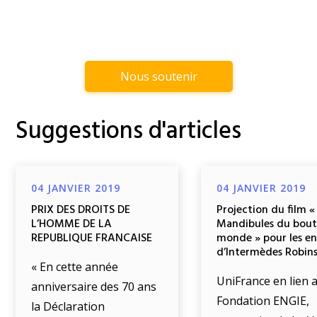
Nous soutenir
Suggestions d'articles
04 JANVIER 2019
04 JANVIER 2019
PRIX DES DROITS DE
Projection du film «
L’HOMME DE LA
Mandibules du bout
REPUBLIQUE FRANCAISE
monde » pour les e
d’Intermèdes Robin
« En cette année
UniFrance en lien a
anniversaire des 70 ans
Fondation ENGIE,
la Déclaration