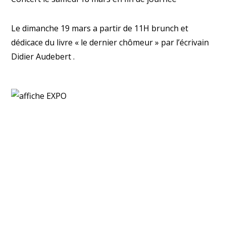
Le dimanche 19 mars a partir de 11H brunch et
dédicace du livre « le dernier chômeur » par l’écrivain
Didier Audebert .