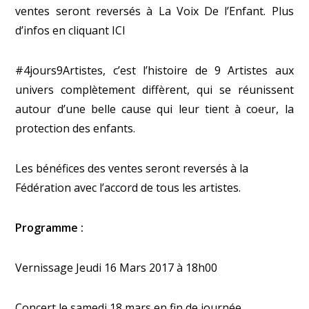
ventes seront reversés à La Voix De l’Enfant. Plus
d’infos en cliquant
ICI
#
4jours9Artistes
, c’est l’histoire de 9 Artistes aux
univers complètement diffèrent, qui se réunissent
autour d’une belle cause qui leur tient à coeur, la
protection des enfants.
Les bénéfices des ventes seront reversés à la
Fédération
avec l’accord de tous les artistes.
Programme :
Vernissage Jeudi 16 Mars 2017 à 18h00
Concert le samedi 18 mars en fin de journée