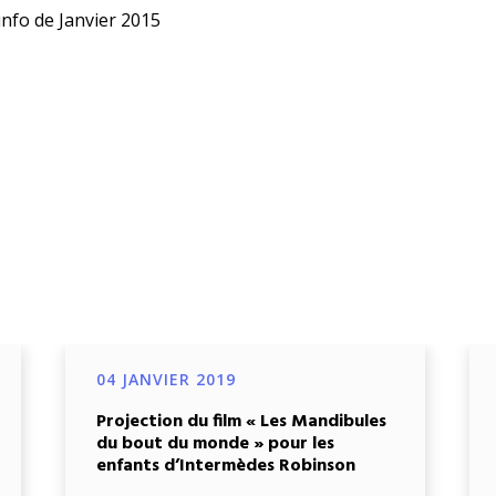
info de Janvier 2015
04 JANVIER 2019
Projection du film « Les Mandibules
du bout du monde » pour les
enfants d’Intermèdes Robinson