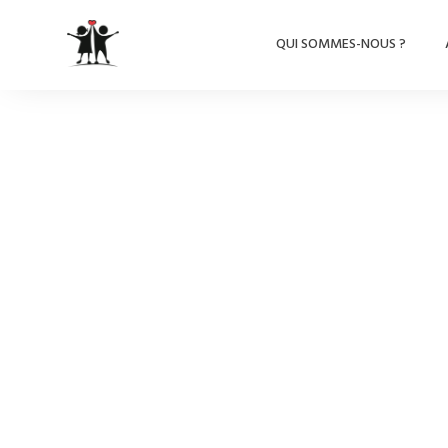
QUI SOMMES-NOUS ?