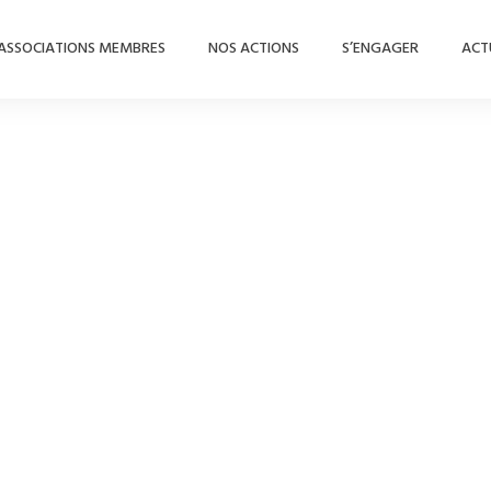
ASSOCIATIONS MEMBRES
NOS ACTIONS
S’ENGAGER
ACT