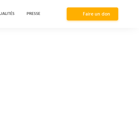
UALITÉS
PRESSE
Faire un don