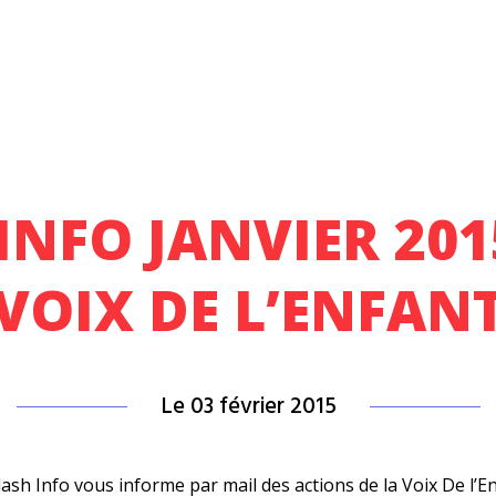
INFO JANVIER 201
VOIX DE L’ENFAN
Le 03 février 2015
ash Info vous informe par mail des actions de la Voix De l’E