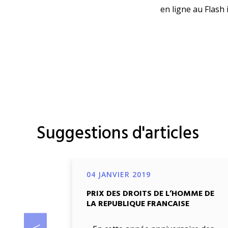
en ligne au Flash 
Suggestions d'articles
04 JANVIER 2019
PRIX DES DROITS DE L’HOMME DE
LA REPUBLIQUE FRANCAISE