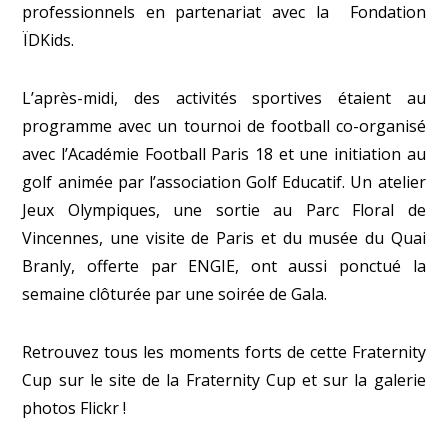
professionnels en partenariat avec la Fondation
ÏDKids.
L’après-midi, des activités sportives étaient au
programme avec un tournoi de football co-organisé
avec l’Académie Football Paris 18 et une initiation au
golf animée par l’association Golf Educatif. Un atelier
Jeux Olympiques, une sortie au Parc Floral de
Vincennes, une visite de Paris et du musée du Quai
Branly, offerte par ENGIE, ont aussi ponctué la
semaine clôturée par une soirée de Gala.
Retrouvez tous les moments forts de cette Fraternity
Cup sur le site de
la Fraternity Cup
et sur la galerie
photos
Flickr
!