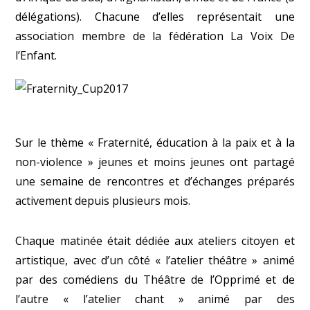
délégations). Chacune d’elles représentait une
association membre de la fédération La Voix De
l’Enfant.
Sur le thème « Fraternité, éducation à la paix et à la
non-violence » jeunes et moins jeunes ont partagé
une semaine de rencontres et d’échanges préparés
activement depuis plusieurs mois.
Chaque matinée était dédiée aux ateliers citoyen et
artistique, avec d’un côté « l’atelier théâtre » animé
par des comédiens du Théâtre de l’Opprimé et de
l’autre « l’atelier chant » animé par des