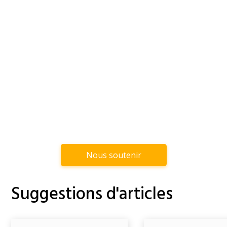
Nous soutenir
Suggestions d'articles