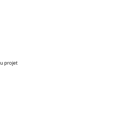
au projet