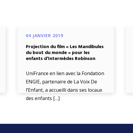
04 JANVIER 2019
Projection du film « Les Mandibules
du bout du monde » pour les
enfants d’Intermèdes Robinson
UniFrance en lien avec la Fondation
ENGIE, partenaire de La Voix De
l’Enfant, a accueilli dans ses locaux
des enfants […]