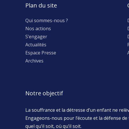
Plan du site
Qui sommes-nous ?
Nos actions
S’engager
Actualités
Espace Presse
Archives
Notre objectif
La souffrance et la détresse d’un enfant ne relève
Engageons-nous pour l’écoute et la défense de 
quel qu’il soit, où qu’il soit.