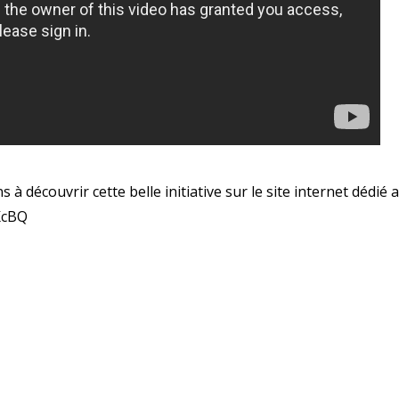
 à découvrir cette belle initiative sur le site internet dédié 
TKcBQ