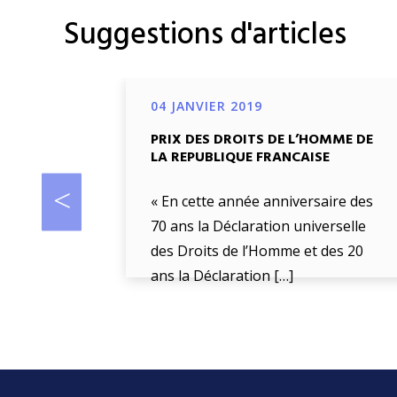
Suggestions d'articles
04 JANVIER 2019
PRIX DES DROITS DE L’HOMME DE
LA REPUBLIQUE FRANCAISE
« En cette année anniversaire des
70 ans la Déclaration universelle
des Droits de l’Homme et des 20
ans la Déclaration […]