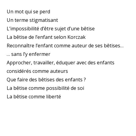
Un mot qui se perd
Un terme stigmatisant
L’impossibilité d’être sujet d’une bêtise
La bêtise de l’enfant selon Korczak
Reconnaître l’enfant comme auteur de ses bêtises…
… sans l’y enfermer
Approcher, travailler, éduquer avec des enfants
considérés comme auteurs
Que faire des bêtises des enfants ?
La bêtise comme possibilité de soi
La bêtise comme liberté