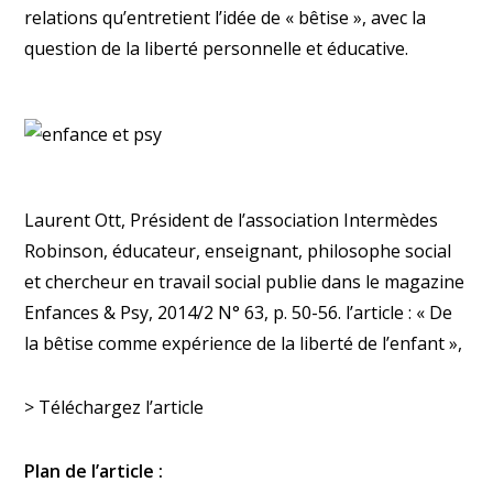
relations qu’entretient l’idée de « bêtise », avec la
question de la liberté personnelle et éducative.
Laurent Ott, Président de l’association Intermèdes
Robinson, éducateur, enseignant, philosophe social
et chercheur en travail social publie dans le magazine
Enfances & Psy, 2014/2 N° 63, p. 50-56. l’article : « De
la bêtise comme expérience de la liberté de l’enfant »,
> Téléchargez l’article
Plan de l’article :