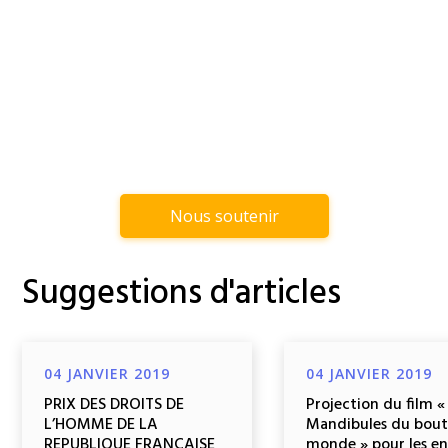
Nous soutenir
Suggestions d'articles
04 JANVIER 2019
04 JANVIER 2019
PRIX DES DROITS DE
Projection du film «
L’HOMME DE LA
Mandibules du bout
REPUBLIQUE FRANCAISE
monde » pour les e