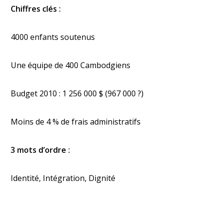
Chiffres clés :
4000 enfants soutenus
Une équipe de 400 Cambodgiens
Budget 2010 : 1 256 000 $ (967 000 ?)
Moins de 4 % de frais administratifs
3 mots d’ordre :
Identité, Intégration, Dignité