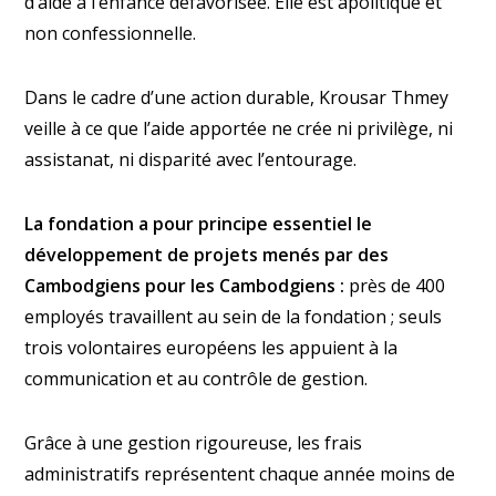
d’aide à l’enfance défavorisée. Elle est apolitique et
non confessionnelle.
Dans le cadre d’une action durable, Krousar Thmey
veille à ce que l’aide apportée ne crée ni privilège, ni
assistanat, ni disparité avec l’entourage.
La fondation a pour principe essentiel le
développement de projets menés par des
Cambodgiens pour les Cambodgiens :
près de 400
employés travaillent au sein de la fondation ; seuls
trois volontaires européens les appuient à la
communication et au contrôle de gestion.
Grâce à une gestion rigoureuse, les frais
administratifs représentent chaque année moins de