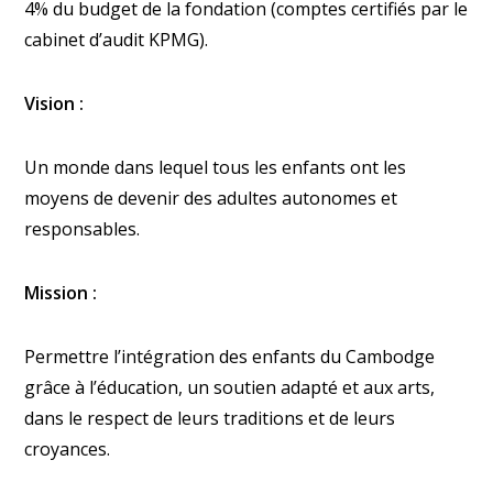
4% du budget de la fondation (comptes certifiés par le
cabinet d’audit KPMG).
Vision :
Un monde dans lequel tous les enfants ont les
moyens de devenir des adultes autonomes et
responsables.
Mission :
Permettre l’intégration des enfants du Cambodge
grâce à l’éducation, un soutien adapté et aux arts,
dans le respect de leurs traditions et de leurs
croyances.