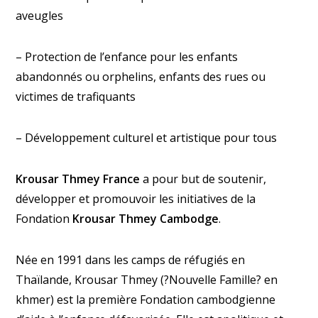
aveugles
– Protection de l’enfance pour les enfants
abandonnés ou orphelins, enfants des rues ou
victimes de trafiquants
– Développement culturel et artistique pour tous
Krousar Thmey France
a pour but de soutenir,
développer et promouvoir les initiatives de la
Fondation
Krousar Thmey Cambodge
.
Née en 1991 dans les camps de réfugiés en
Thaïlande, Krousar Thmey (?Nouvelle Famille? en
khmer) est la première Fondation cambodgienne