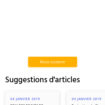
Nous soutenir
Suggestions d'articles
04 JANVIER 2019
04 JANVIER 2019