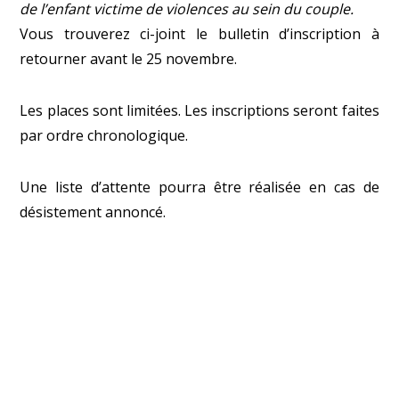
de l’enfant victime de violences au sein du couple.
Vous trouverez ci-joint
le bulletin d’inscription
à
retourner avant le 25 novembre.
Les places sont limitées. Les inscriptions seront faites
par ordre chronologique.
Une liste d’attente pourra être réalisée en cas de
désistement annoncé.