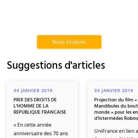
Nous soutenir
Suggestions d'articles
04 JANVIER 2019
04 JANVIER 2019
PRIX DES DROITS DE
Projection du film «
L’HOMME DE LA
Mandibules du bout
REPUBLIQUE FRANCAISE
monde » pour les e
d’Intermèdes Robin
« En cette année
UniFrance en lien a
anniversaire des 70 ans