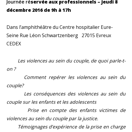
Journée r
é
servée aux professionnels
–
Jeudi 8
décembre 2016
de 9h à 17h
Dans l’amphithéâtre du Centre hospitalier Eure-
Seine Rue Léon Schwartzenberg 27015 Evreux
CEDEX
Les violences au sein du couple, de quoi parle-t-
on ?
Comment repérer les violences au sein du
couple?
Les conséquences des violences au sein du
couple sur les enfants et les adolescents
Prise en compte des enfants victimes de
violences au sein du couple par la justice.
Témoignages d’expérience de la prise en charge