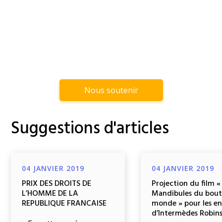
Nous soutenir
Suggestions d'articles
04 JANVIER 2019
04 JANVIER 2019
PRIX DES DROITS DE
Projection du film «
L’HOMME DE LA
Mandibules du bout
REPUBLIQUE FRANCAISE
monde » pour les e
d’Intermèdes Robin