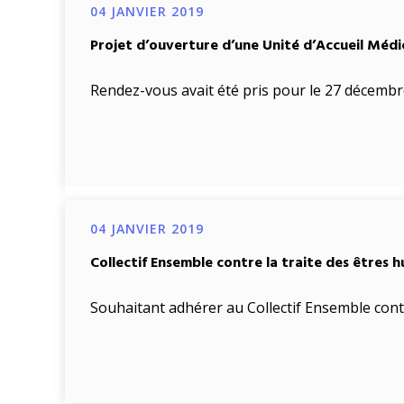
04 JANVIER 2019
Projet d’ouverture d’une Unité d’Accueil Médic
Rendez-vous avait été pris pour le 27 décemb
04 JANVIER 2019
Collectif Ensemble contre la traite des êtres 
Souhaitant adhérer au Collectif Ensemble contr