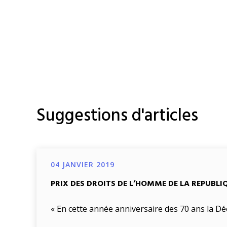
Suggestions d'articles
04 JANVIER 2019
PRIX DES DROITS DE L’HOMME DE LA REPUBLI
« En cette année anniversaire des 70 ans la Dé