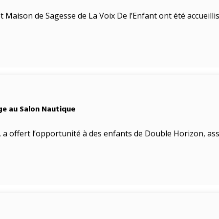
Maison de Sagesse de La Voix De l’Enfant ont été accueillis 
rge au Salon Nautique
, a offert l’opportunité à des enfants de Double Horizon, a