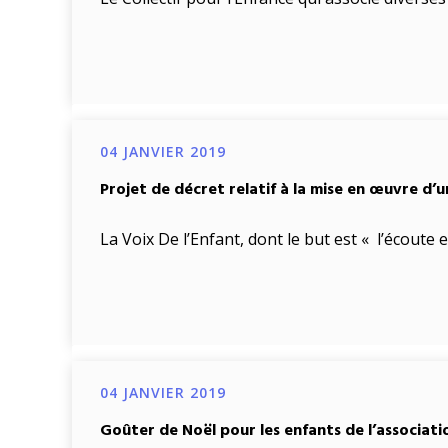
04 JANVIER 2019
Projet de décret relatif à la mise en œuvre d
La Voix De l’Enfant, dont le but est « l’écoute 
04 JANVIER 2019
Goûter de Noël pour les enfants de l’associat