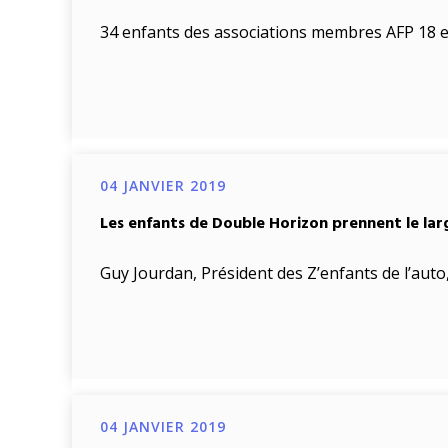
34 enfants des associations membres AFP 18 et 
04 JANVIER 2019
Les enfants de Double Horizon prennent le la
Guy Jourdan, Président des Z’enfants de l’auto
04 JANVIER 2019