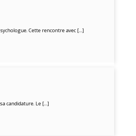
sychologue. Cette rencontre avec […]
sa candidature. Le […]