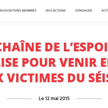
ASSOCIATIONS MEMBRES
NOS ACTIONS
S’ENGAGER
ACT
CHAÎNE DE L’ESPOI
ISE POUR VENIR E
 VICTIMES DU SÉ
Le 12 mai 2015