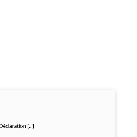
Déclaration […]