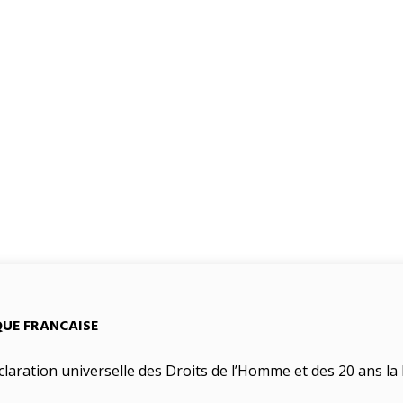
QUE FRANCAISE
claration universelle des Droits de l’Homme et des 20 ans la 