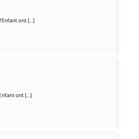
’Enfant ont […]
Enfant ont […]