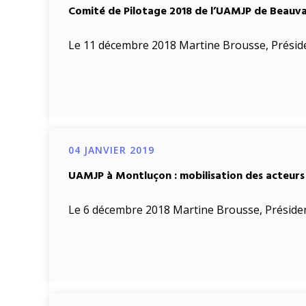
Comité de Pilotage 2018 de l’UAMJP de Beauva
Le 11 décembre 2018 Martine Brousse, Présiden
04 JANVIER 2019
UAMJP à Montluçon : mobilisation des acteurs 
Le 6 décembre 2018 Martine Brousse, Président