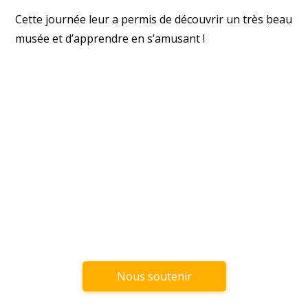
Cette journée leur a permis de découvrir un très beau
musée et d’apprendre en s’amusant !
Nous soutenir