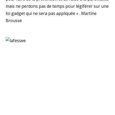
mais ne perdons pas de temps pour légiférer sur une
loi gadget qui ne sera pas appliquée « . Martine
Brousse