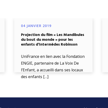
04 JANVIER 2019
Projection du film « Les Mandibules
du bout du monde » pour les
enfants d’Intermèdes Robinson
UniFrance en lien avec la Fondation
ENGIE, partenaire de La Voix De
l’Enfant, a accueilli dans ses locaux
des enfants […]