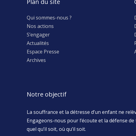
Plan du site
Qui sommes-nous ?
Nos actions
S’engager
Actualités
Espace Presse
Archives
Notre objectif
La souffrance et la détresse d’un enfant ne relève
Engageons-nous pour l’écoute et la défense de 
quel qu’il soit, où qu’il soit.