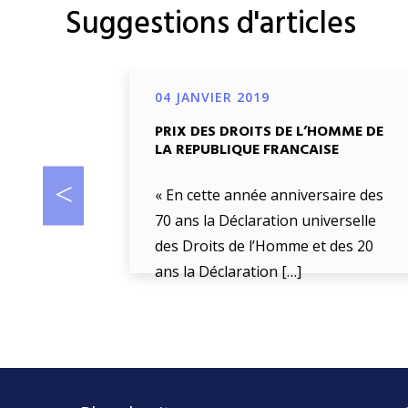
Suggestions d'articles
04 JANVIER 2019
PRIX DES DROITS DE L’HOMME DE
LA REPUBLIQUE FRANCAISE
« En cette année anniversaire des
70 ans la Déclaration universelle
des Droits de l’Homme et des 20
ans la Déclaration […]