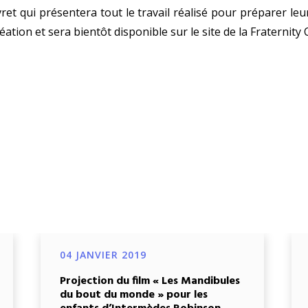
ivret qui présentera tout le travail réalisé pour préparer l
éation et sera bientôt disponible sur le site de la Fraternity 
04 JANVIER 2019
Projection du film « Les Mandibules
du bout du monde » pour les