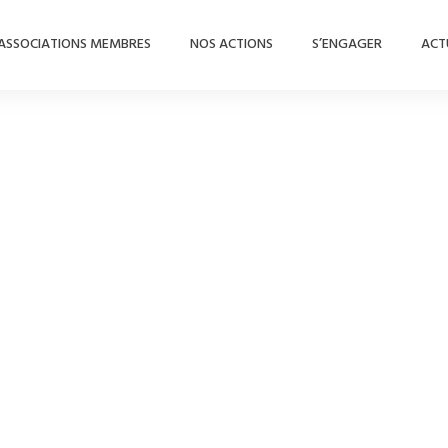
ASSOCIATIONS MEMBRES
NOS ACTIONS
S’ENGAGER
ACT