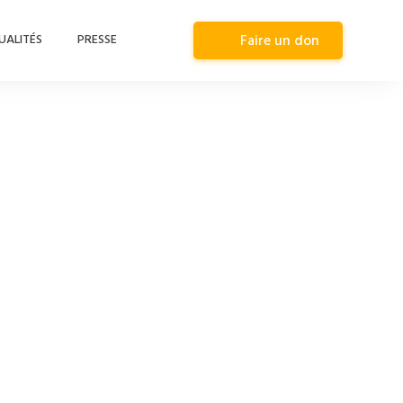
UALITÉS
PRESSE
Faire un don