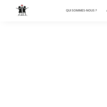
QUI SOMMES-NOUS ?