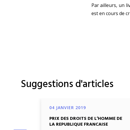
Par ailleurs, un l
est en cours de cr
Suggestions d'articles
04 JANVIER 2019
PRIX DES DROITS DE L’HOMME DE
LA REPUBLIQUE FRANCAISE