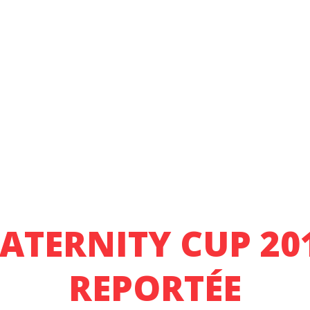
ATERNITY CUP 20
REPORTÉE