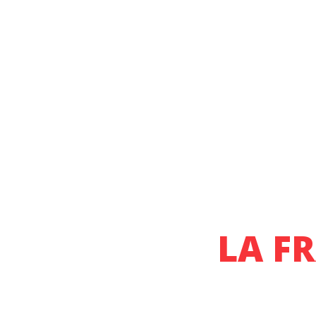
LA FR