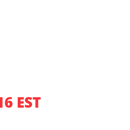
16 EST