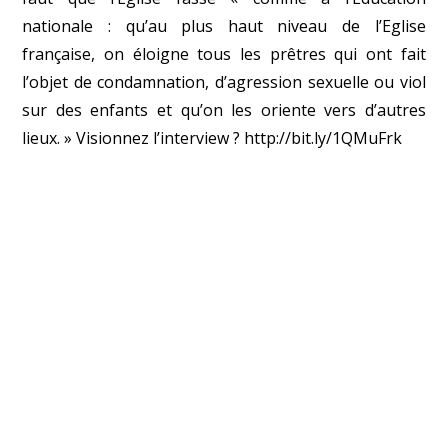
nationale : qu’au plus haut niveau de l’Eglise
française, on éloigne tous les prêtres qui ont fait
l’objet de condamnation, d’agression sexuelle ou viol
sur des enfants et qu’on les oriente vers d’autres
lieux. » Visionnez l’interview ?
http://bit.ly/1QMuFrk