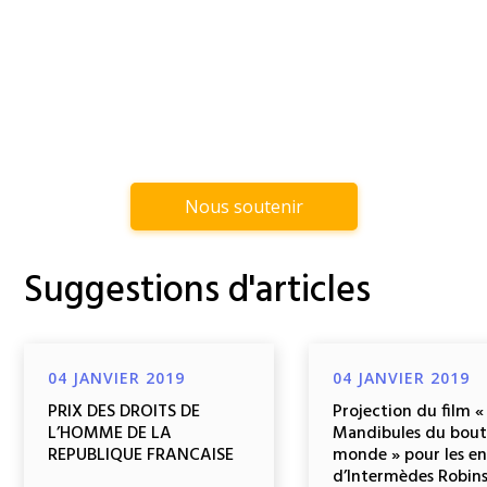
Nous soutenir
Suggestions d'articles
04 JANVIER 2019
04 JANVIER 2019
PRIX DES DROITS DE
Projection du film «
L’HOMME DE LA
Mandibules du bout
REPUBLIQUE FRANCAISE
monde » pour les e
d’Intermèdes Robin