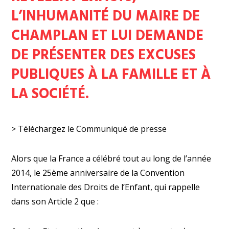
L’INHUMANITÉ DU MAIRE DE
CHAMPLAN ET LUI DEMANDE
DE PRÉSENTER DES EXCUSES
PUBLIQUES À LA FAMILLE ET À
LA SOCIÉTÉ.
> Téléchargez le Communiqué de presse
Alors que la France a célébré tout au long de l’année
2014, le 25ème anniversaire de la Convention
Internationale des Droits de l’Enfant, qui rappelle
dans son Article 2 que :