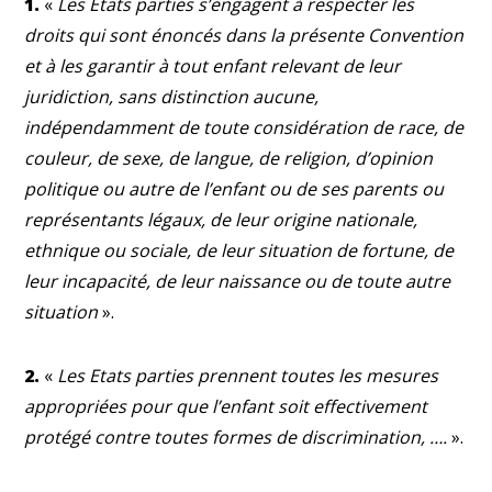
1.
«
Les Etats parties s’engagent à respecter les
droits qui sont énoncés dans la présente Convention
et à les garantir à tout enfant relevant de leur
juridiction, sans distinction aucune,
indépendamment de toute considération de race, de
couleur, de sexe, de langue, de religion, d’opinion
politique ou autre de l’enfant ou de ses parents ou
représentants légaux, de leur origine nationale,
ethnique ou sociale, de leur situation de fortune, de
leur incapacité, de leur naissance ou de toute autre
situation
».
2.
«
Les Etats parties prennent toutes les mesures
appropriées pour que l’enfant soit effectivement
protégé contre toutes formes de discrimination, ….
».