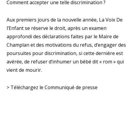
Comment accepter une telle discrimination ?
Aux premiers jours de la nouvelle année, La Voix De
l’Enfant se réserve le droit, après un examen
approfondi des déclarations faites par le Maire de
Champlan et des motivations du refus, d’engager des
poursuites pour discrimination, si cette dernière est
avérée, de refuser d’inhumer un bébé dit « rom » qui
vient de mourir.
> Téléchargez le Communiqué de presse