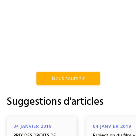
Nous soutenir
Suggestions d'articles
04 JANVIER 2019
04 JANVIER 2019
PRIX DES DROITS DE
Projection du film «