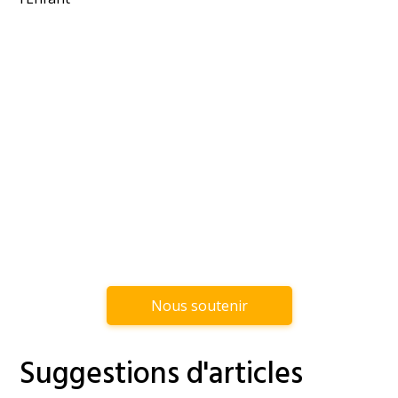
Nous soutenir
Suggestions d'articles