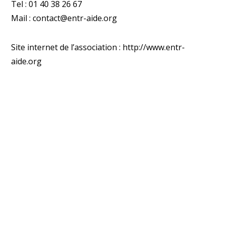
Tel : 01 40 38 26 67
Mail : contact@entr-aide.org
Site internet de l’association :
http://www.entr-
aide.org