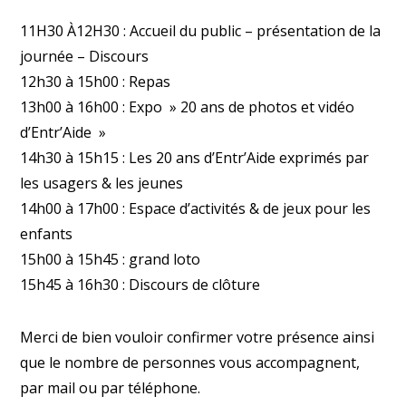
11H30 À12H30 : Accueil du public – présentation de la
journée – Discours
12h30 à 15h00 : Repas
13h00 à 16h00 : Expo » 20 ans de photos et vidéo
d’Entr’Aide »
14h30 à 15h15 : Les 20 ans d’Entr’Aide exprimés par
les usagers & les jeunes
14h00 à 17h00 : Espace d’activités & de jeux pour les
enfants
15h00 à 15h45 : grand loto
15h45 à 16h30 : Discours de clôture
Merci
de bien vouloir confirmer votre présence ainsi
que le nombre de personnes vous accompagnent,
par mail ou par téléphone.