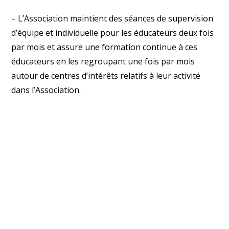
– L’Association maintient des séances de supervision
d’équipe et individuelle pour les éducateurs deux fois
par mois et assure une formation continue à ces
éducateurs en les regroupant une fois par mois
autour de centres d’intérêts relatifs à leur activité
dans l’Association.