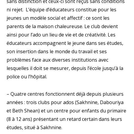
sans distinction et ceux-ci sont reçus sans conditions
ni rejet. L’équipe d’éducateurs constitue pour les
jeunes un modèle social et affectif : ce sont les
parents de la maison chaleureuse. Le club devient
ainsi pour l’ado un lieu de vie et de créativité. Les
éducateurs accompagnent le jeune dans ses études,
son insertion dans le monde du travail et ses
problèmes face aux diverses institutions avec
lesquelles il doit se mesurer, depuis l’école jusqu’à la
police ou l’hôpital.
– Quatre centres fonctionnent déjà depuis plusieurs
années : trois clubs pour ados (Sakhnine, Dabouriya
et Beth Shean) et un centre pour enfants du primaire
(8 à 12 ans) présentant un retard certain dans leurs
études, situé à Sakhnine.