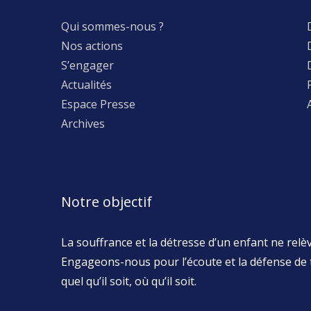
Qui sommes-nous ?
Nos actions
S’engager
Actualités
Espace Presse
Archives
Notre objectif
La souffrance et la détresse d’un enfant ne relève
Engageons-nous pour l’écoute et la défense de 
quel qu’il soit, où qu’il soit.