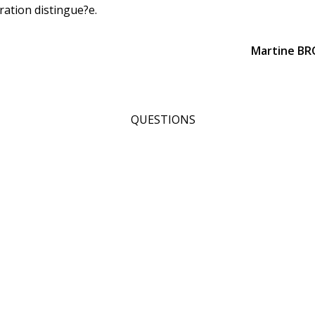
ration distingue?e.
Martine BR