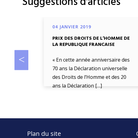
Suggestions d'articles
04 JANVIER 2019
PRIX DES DROITS DE L’HOMME DE
LA REPUBLIQUE FRANCAISE
« En cette année anniversaire des
70 ans la Déclaration universelle
des Droits de l’Homme et des 20
ans la Déclaration […]
Plan du site