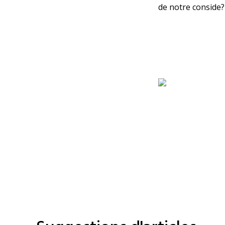
de notre conside?