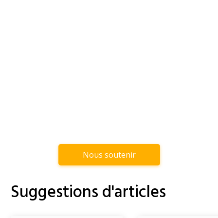
Nous soutenir
Suggestions d'articles