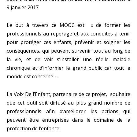
9 janvier 2017.
Le but à travers ce MOOC est « de former les
professionnels au repérage et aux conduites à tenir
pour protéger ces enfants, prévenir et soigner les
conséquences, qui peuvent survenir tout au long de
la vie, et de voir s’installer une réelle maladie
chronique et d’informer le grand public car tout le
monde est concerné ».
La Voix De l’Enfant, partenaire de ce projet, souhaite
que cet outil soit diffusé au plus grand nombre de
professionnels afin d’améliorer les actions qui
peuvent être entreprises dans le domaine de la
protection de l’enfance.