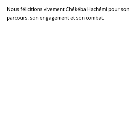
Nous félicitions vivement Chékéba Hachémi pour son
parcours, son engagement et son combat.