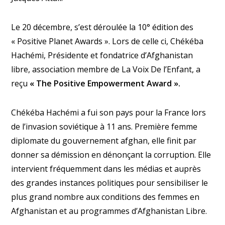
Le 20 décembre, s’est déroulée la 10° édition des
« Positive Planet Awards ». Lors de celle ci, Chékéba
Hachémi, Présidente et fondatrice d’
Afghanistan
libre
, association membre de La Voix De l’Enfant, a
reçu
« The Positive Empowerment Award ».
Chékéba Hachémi a fui son pays pour la France lors
de l’invasion soviétique à 11 ans. Première femme
diplomate du gouvernement afghan, elle finit par
donner sa démission en dénonçant la corruption. Elle
intervient fréquemment dans les médias et auprès
des grandes instances politiques pour sensibiliser le
plus grand nombre aux conditions des femmes en
Afghanistan et au programmes d’Afghanistan Libre.