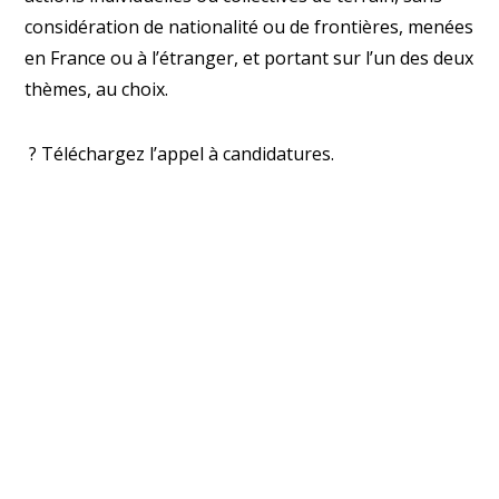
considération de nationalité ou de frontières, menées
en France ou à l’étranger, et portant sur l’un des deux
thèmes, au choix.
?
Téléchargez l’appel à candidatures.