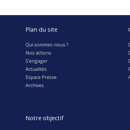
Plan du site
Qui sommes-nous ?
Nos actions
S’engager
Actualités
Espace Presse
Archives
Notre objectif