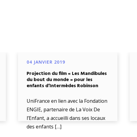
04 JANVIER 2019
Projection du film « Les Mandibules
du bout du monde » pour les
enfants d’Intermèdes Robinson
UniFrance en lien avec la Fondation
ENGIE, partenaire de La Voix De
l’Enfant, a accueilli dans ses locaux
des enfants […]