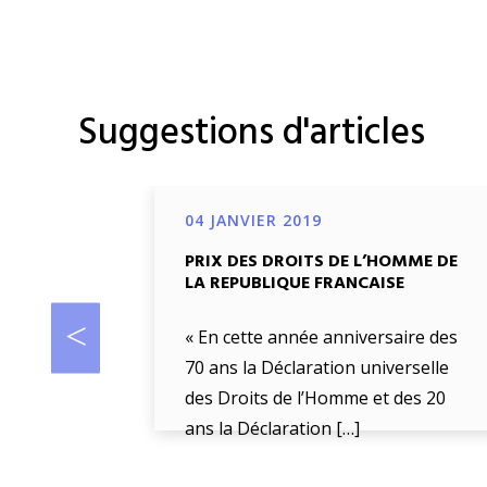
Suggestions d'articles
04 JANVIER 2019
PRIX DES DROITS DE L’HOMME DE
LA REPUBLIQUE FRANCAISE
« En cette année anniversaire des
70 ans la Déclaration universelle
des Droits de l’Homme et des 20
ans la Déclaration […]