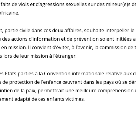
faits de viols et d’agressions sexuelles sur des mineur(e)s d
fricaine.
t, partie civile dans ces deux affaires, souhaite interpeller le
des actions d’information et de prévention soient initiées 
 en mission. Il convient d’éviter, à l’avenir, la commission de 
 lors de leur mission à l’étranger.
s Etats parties à la Convention internationale relative aux d
ns de protection de l’enfance œuvrant dans les pays où se dér
ntien de la paix, permettrait une meilleure compréhension d
ment adapté de ces enfants victimes.