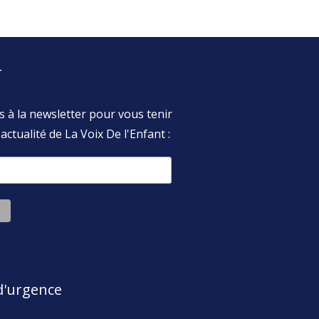
r
s à la newsletter pour vous tenir
actualité de La Voix De l'Enfant :
'urgence