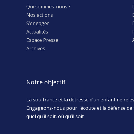
Qui sommes-nous ?
Nos actions
S’engager
Actualités
Espace Presse
Archives
Notre objectif
La souffrance et la détresse d’un enfant ne relève
Engageons-nous pour l’écoute et la défense de 
quel qu’il soit, où qu’il soit.