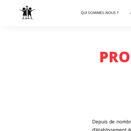
QUI SOMMES-NOUS ?
PRO
Depuis de nombre
d’établissement de