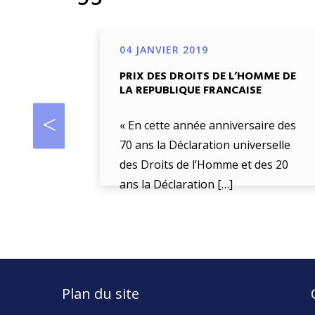
04 JANVIER 2019
PRIX DES DROITS DE L’HOMME DE
LA REPUBLIQUE FRANCAISE
« En cette année anniversaire des
70 ans la Déclaration universelle
des Droits de l’Homme et des 20
ans la Déclaration […]
Plan du site