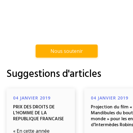
Nous soutenir
Suggestions d'articles
04 JANVIER 2019
04 JANVIER 2019
PRIX DES DROITS DE
Projection du film «
L’HOMME DE LA
Mandibules du bout
REPUBLIQUE FRANCAISE
monde » pour les e
d’Intermèdes Robin
« En cette année