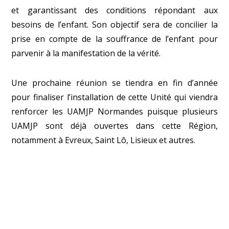
et garantissant des conditions répondant aux
besoins de l’enfant. Son objectif sera de concilier la
prise en compte de la souffrance de l’enfant pour
parvenir à la manifestation de la vérité.
Une prochaine réunion se tiendra en fin d’année
pour finaliser l’installation de cette Unité qui viendra
renforcer les UAMJP Normandes puisque plusieurs
UAMJP sont déjà ouvertes dans cette Région,
notamment à Evreux, Saint Lô, Lisieux et autres.