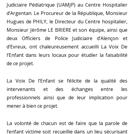
Judiciaire Pédiatrique (UAMJP) au Centre Hospitalier
d’Argentan.
Le Procureur de la République, Monsieur
Hugues de PHILY, le Directeur du Centre hospitalier,
Monsieur Jérôme LE BRIERE et son équipe, ainsi que
deux Officiers de Police Judiciaire d’Alençon et
d’Evreux, ont chaleureusement accueilli La Voix De
l’Enfant dans leurs locaux pour étudier la faisabilité
de ce projet.
La Voix De l’Enfant se félicite de la qualité des
intervenants et des échanges entre les
professionnels ainsi que de leur implication pour
mener à bien ce projet.
La volonté de chacun est de faire que la parole de
l’enfant victime soit recueillie dans un lieu sécurisant