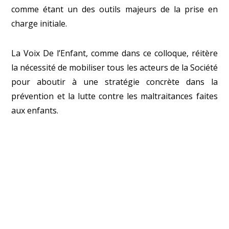
comme étant un des outils majeurs de la prise en
charge initiale.
La Voix De l’Enfant, comme dans ce colloque, réitère
la nécessité de mobiliser tous les acteurs de la Société
pour aboutir à une stratégie concrète dans la
prévention et la lutte contre les maltraitances faites
aux enfants.