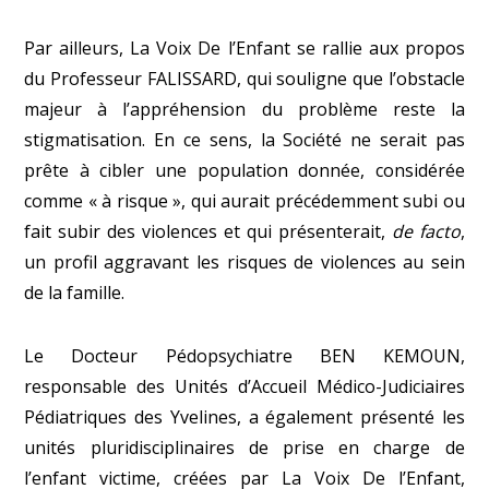
Par ailleurs, La Voix De l’Enfant se rallie aux propos
du Professeur FALISSARD, qui souligne que l’obstacle
majeur à l’appréhension du problème reste la
stigmatisation. En ce sens, la Société ne serait pas
prête à cibler une population donnée, considérée
comme « à risque », qui aurait précédemment subi ou
fait subir des violences et qui présenterait,
de facto
,
un profil aggravant les risques de violences au sein
de la famille.
Le Docteur Pédopsychiatre BEN KEMOUN,
responsable des Unités d’Accueil Médico-Judiciaires
Pédiatriques des Yvelines, a également présenté les
unités pluridisciplinaires de prise en charge de
l’enfant victime, créées par La Voix De l’Enfant,