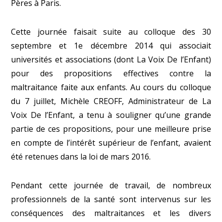
Pères à Paris.
Cette journée faisait suite au colloque des 30
septembre et 1
e
décembre 2014 qui associait
universités et associations (dont La Voix De l’Enfant)
pour des propositions effectives contre la
maltraitance faite aux enfants. Au cours du colloque
du 7 juillet, Michèle CREOFF, Administrateur de La
Voix De l’Enfant, a tenu à souligner qu’une grande
partie de ces propositions, pour une meilleure prise
en compte de l’intérêt supérieur de l’enfant, avaient
été retenues dans la loi de mars 2016.
Pendant cette journée de travail, de nombreux
professionnels de la santé sont intervenus sur les
conséquences des maltraitances et les divers