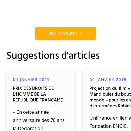
Nous soutenir
Suggestions d'articles
04 JANVIER 2019
04 JANVIER 2019
PRIX DES DROITS DE
Projection du film «
L’HOMME DE LA
Mandibules du bout
REPUBLIQUE FRANCAISE
monde » pour les e
d’Intermèdes Robin
« En cette année
UniFrance en lien a
anniversaire des 70 ans
Fondation ENGIE,
la Déclaration