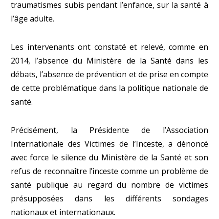
traumatismes subis pendant l’enfance, sur la santé à
l’âge adulte.
Les intervenants ont constaté et relevé, comme en
2014, l’absence du Ministère de la Santé dans les
débats, l’absence de prévention et de prise en compte
de cette problématique dans la politique nationale de
santé.
Précisément, la Présidente de l’Association
Internationale des Victimes de l’Inceste, a dénoncé
avec force le silence du Ministère de la Santé et son
refus de reconnaître l’inceste comme un problème de
santé publique au regard du nombre de victimes
présupposées dans les différents sondages
nationaux et internationaux.