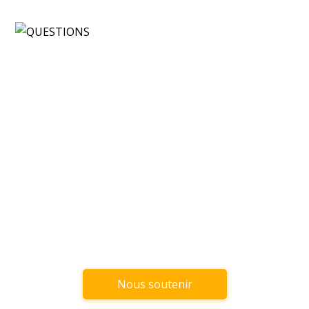
Nous soutenir